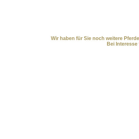
Wir haben für Sie noch weitere Pferde
Bei Interesse 