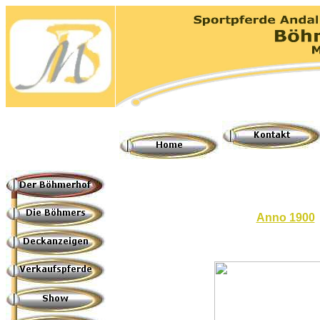
Anno 1900